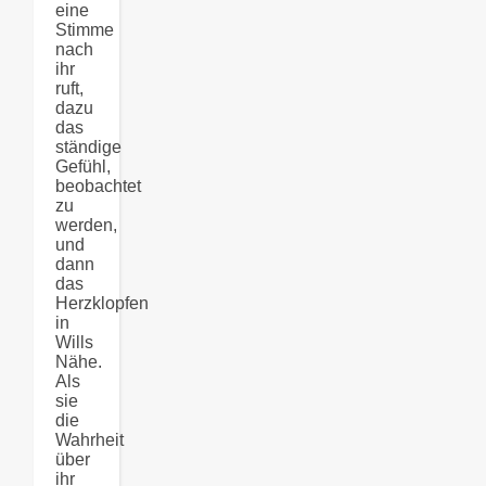
eine
Stimme
nach
ihr
ruft,
dazu
das
ständige
Gefühl,
beobachtet
zu
werden,
und
dann
das
Herzklopfen
in
Wills
Nähe.
Als
sie
die
Wahrheit
über
ihr