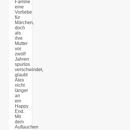
Familie
eine
Vorliebe
für
Märchen,
doch
als
ihre
Mutter
vor
zwölf
Jahren
spurlos
verschwindet,
glaubt
Alex
nicht
länger
an
ein
Happy
End.
Mit
dem
Auftauchen