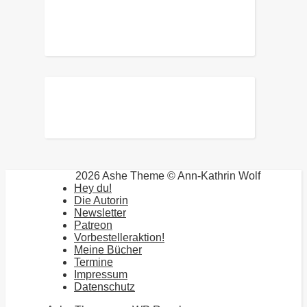
2026 Ashe Theme © Ann-Kathrin Wolf
Hey du!
Die Autorin
Newsletter
Patreon
Vorbestelleraktion!
Meine Bücher
Termine
Impressum
Datenschutz