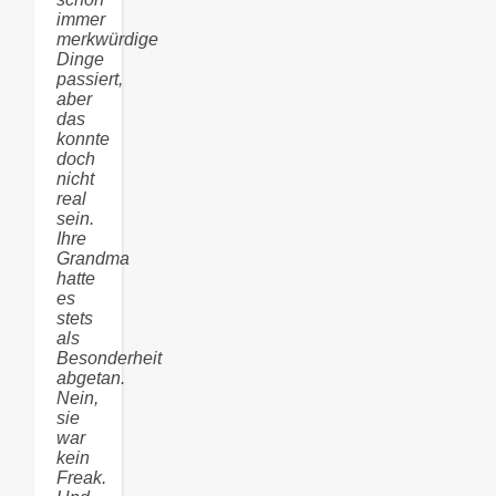
immer
merkwürdige
Dinge
passiert,
aber
das
konnte
doch
nicht
real
sein.
Ihre
Grandma
hatte
es
stets
als
Besonderheit
abgetan.
Nein,
sie
war
kein
Freak.