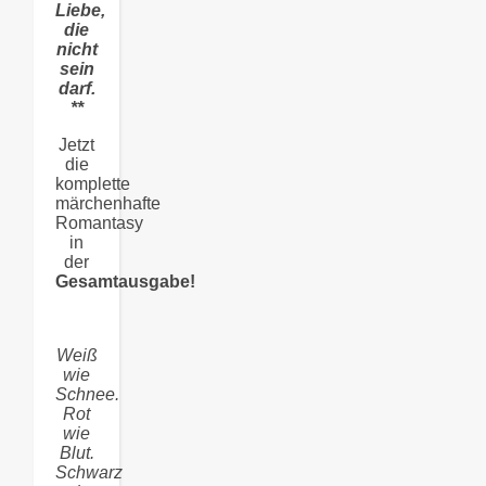
Liebe,
die
nicht
sein
darf.
**
Jetzt
die
komplette
märchenhafte
Romantasy
in
der
Gesamtausgabe!
Weiß
wie
Schnee.
Rot
wie
Blut.
Schwarz