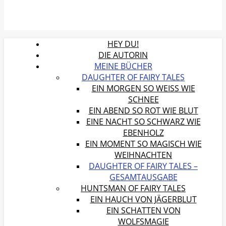
HEY DU!
DIE AUTORIN
MEINE BÜCHER
DAUGHTER OF FAIRY TALES
EIN MORGEN SO WEISS WIE S
CHNEE
EIN ABEND SO ROT WIE BLUT
EINE NACHT SO SCHWARZ WIE
EBENHOLZ
EIN MOMENT SO MAGISCH WIE
WEIHNACHTEN
DAUGHTER OF FAIRY TALES –
GESAMTAUSGABE
HUNTSMAN OF FAIRY TALES
EIN HAUCH VON JÄGERBLUT
EIN SCHATTEN VON
WOLFSMAGIE