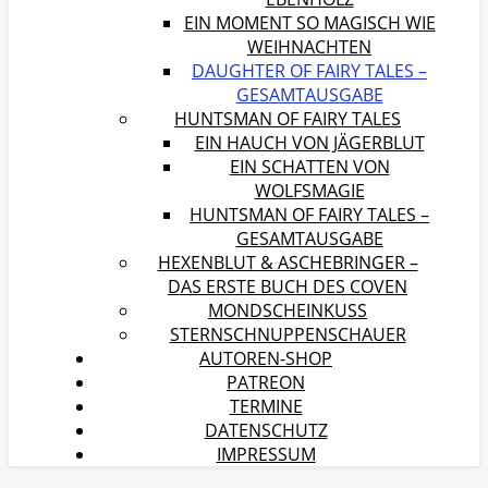
EIN MOMENT SO MAGISCH WIE
WEIHNACHTEN
DAUGHTER OF FAIRY TALES –
GESAMTAUSGABE
HUNTSMAN OF FAIRY TALES
EIN HAUCH VON JÄGERBLUT
EIN SCHATTEN VON
WOLFSMAGIE
HUNTSMAN OF FAIRY TALES –
GESAMTAUSGABE
HEXENBLUT & ASCHEBRINGER –
DAS ERSTE BUCH DES COVEN
MONDSCHEINKUSS
STERNSCHNUPPENSCHAUER
AUTOREN-SHOP
PATREON
TERMINE
DATENSCHUTZ
IMPRESSUM