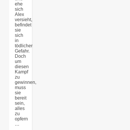
ehe
sich
Alex
versieht,
befindet
sie
sich
in
tödlicher
Gefahr.
Doch
um
diesen
Kampf
zu
gewinnen,
muss
sie
bereit
sein,
alles
zu
opfern
…